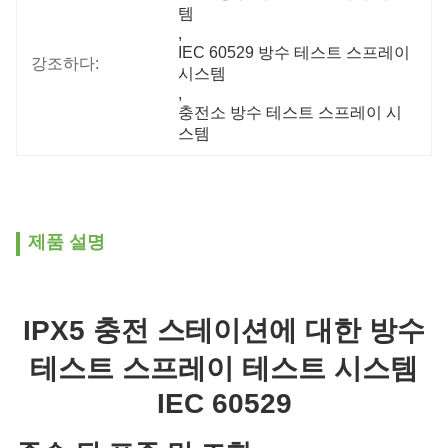
템
, 
IEC 60529 방수 테스트 스프레이 
강조하다:
시스템
, 
충전소 방수 테스트 스프레이 시
스템
제품 설명
IPX5 충전 스테이션에 대한 방수
테스트 스프레이 테스트 시스템
IEC 60529