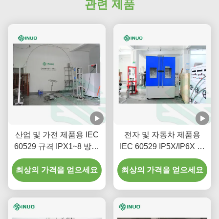
관련 제품
산업 및 가전 제품용 IEC
전자 및 자동차 제품용
60529 규격 IPX1~8 방수
IEC 60529 IP5X/IP6X 모
시험 시스템
래 및 먼지 시험 챔버
최상의 가격을 얻으세요
최상의 가격을 얻으세요