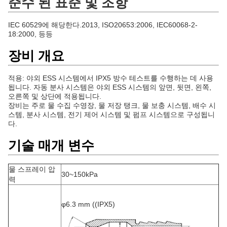
준수 된 표준 및 조항
IEC 60529에 해당한다.2013, ISO20653:2006, IEC60068-2-
18:2000, 등등
장비 개요
적용: 야외 ESS 시스템에서 IPX5 방수 테스트를 수행하는 데 사용
됩니다. 자동 분사 시스템은 야외 ESS 시스템의 앞면, 뒷면, 왼쪽,
오른쪽 및 상단에 적용됩니다.
장비는 주로 물 수집 수영장, 물 저장 탱크, 물 보충 시스템, 배수 시
스템, 분사 시스템, 전기 제어 시스템 및 펌프 시스템으로 구성됩니
다.
기술 매개 변수
물 스프레이 압
30~150kPa
력
φ6.3 mm ((IPX5)