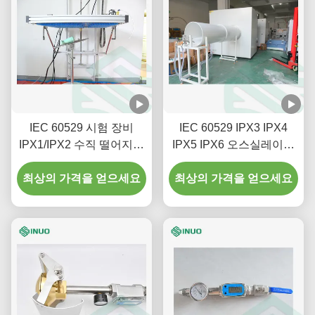
IEC 60529 시험 장비
IEC 60529 IPX3 IPX4
IPX1/IPX2 수직 떨어지는
IPX5 IPX6 오스실레이션
시험 솔루션
튜브 빗 스프레이 테스트
최상의 가격을 얻으세요
최상의 가격을 얻으세요
장비