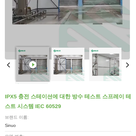
IPX5 충전 스테이션에 대한 방수 테스트 스프레이 테
스트 시스템 IEC 60529
브랜드 이름:
Sinuo