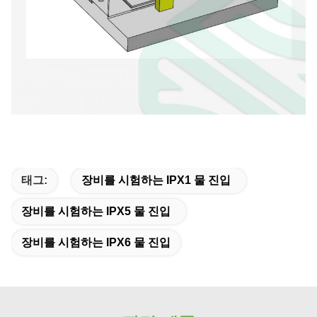
태그:
장비를 시험하는 IPX1 물 진입
장비를 시험하는 IPX5 물 진입
장비를 시험하는 IPX6 물 진입