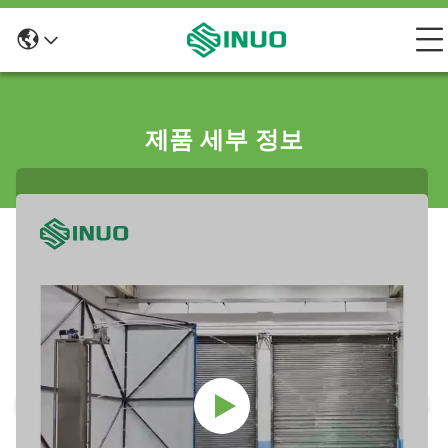
제품 세부 정보