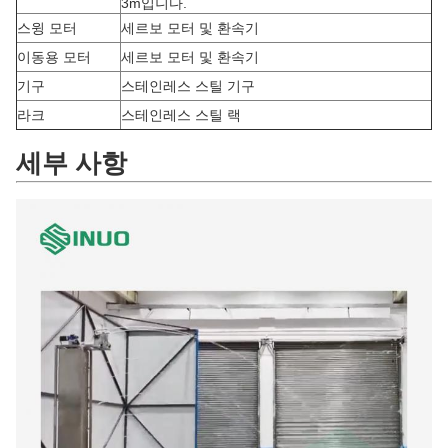
3m입니다.
스윙 모터
세르보 모터 및 환속기
이동용 모터
세르보 모터 및 환속기
기구
스테인레스 스틸 기구
라크
스테인레스 스틸 랙
세부 사항