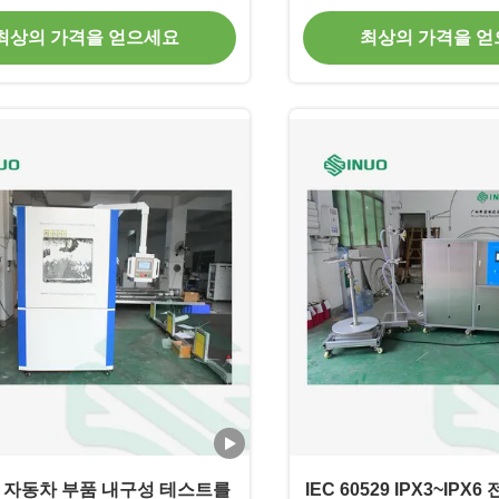
시험 장비
최상의 가격을 얻으세요
최상의 가격을 
 자동차 부품 내구성 테스트를
IEC 60529 IPX3~IPX