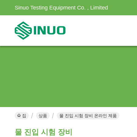
Sinuo Testing Equipment Co. , Limited
집
상품
물 진입 시험 장비 온라인 제품
물 진입 시험 장비