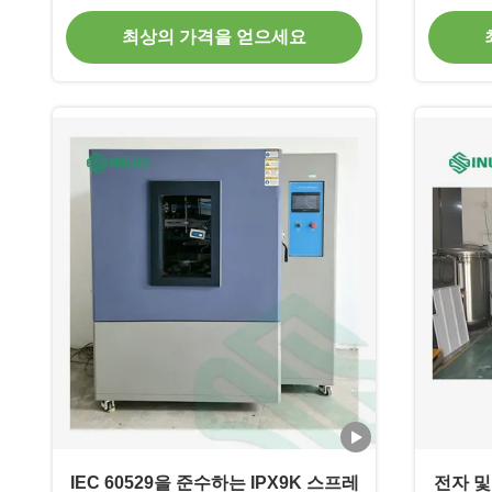
비
최상의 가격을 얻으세요
IEC 60529을 준수하는 IPX9K 스프레
전자 및