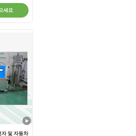
얻으세요
6 전자 및 자동차