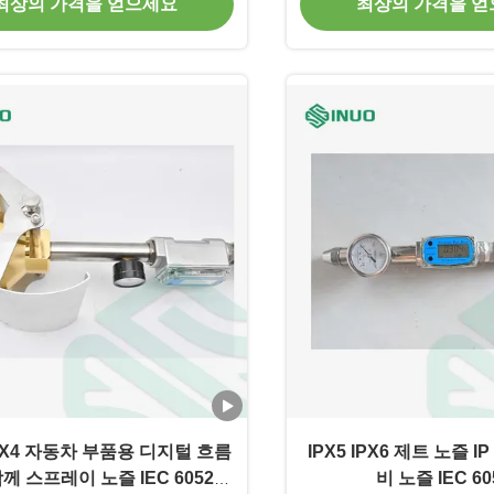
최상의 가격을 얻으세요
최상의 가격을 
IPX4 자동차 부품용 디지털 흐름
IPX5 IPX6 제트 노즐 I
께 스프레이 노즐 IEC 60529
비 노즐 IEC 60