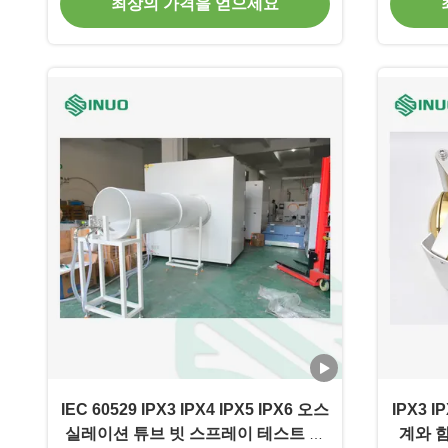
최상의 가격을 얻으세요
IEC 60529 IPX3 IPX4 IPX5 IPX6 오스
IPX3 
실레이션 튜브 빗 스프레이 테스트 장
계와 함