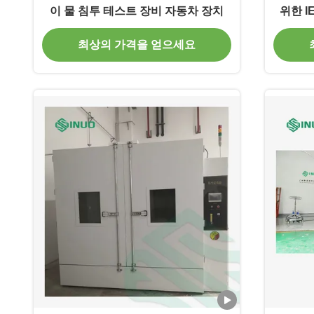
이 물 침투 테스트 장비 자동차 장치
위한 I
최상의 가격을 얻으세요