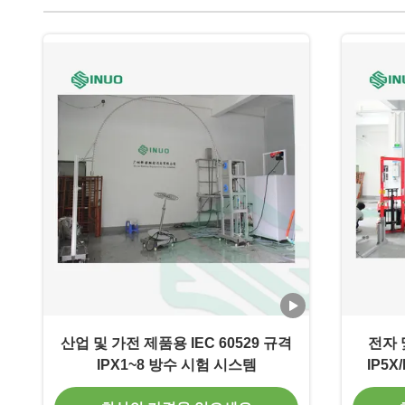
산업 및 가전 제품용 IEC 60529 규격
전자 
IPX1~8 방수 시험 시스템
IP5X