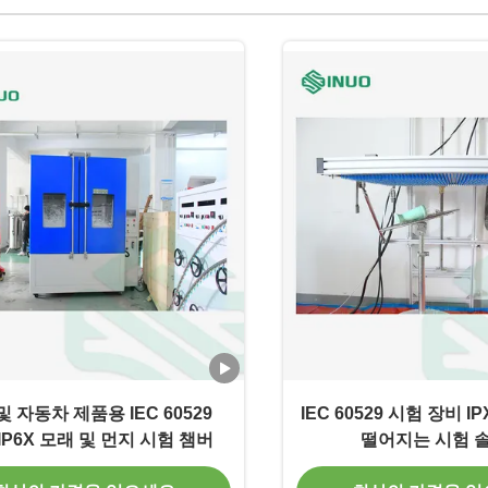
및 자동차 제품용 IEC 60529
IEC 60529 시험 장비 IP
/IP6X 모래 및 먼지 시험 챔버
떨어지는 시험 