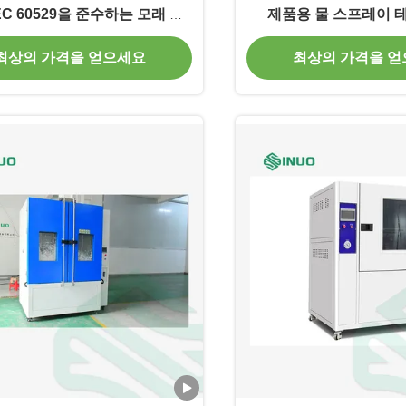
EC 60529을 준수하는 모래 및
제품용 물 스프레이 
먼지 시험 챔버
최상의 가격을 얻으세요
최상의 가격을 