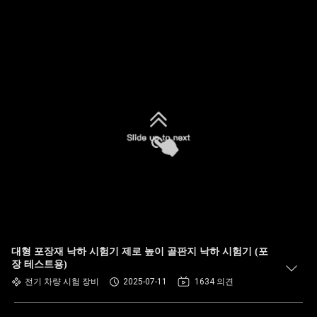
대형 포장재 낙하 시험기 제로 높이 골판지 낙하 시험기 (포
장 테스트용)
전기 차량 시험 장비
2025-07-11
1634 의견