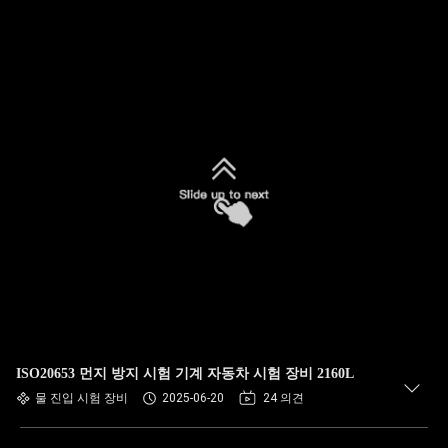
ISO20653 먼지 방지 시험 기계 자동차 시험 장비 2160L
물 진입 시험 장비
2025-06-20
24 의견