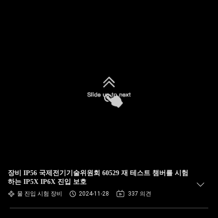
장비 IP56 국제전기기술위원회 60529 재 테스트 챔버를 시험
하는 IP5X IP6X 진입 보호
물 진입 시험 장비
2024-11-28
337 의견