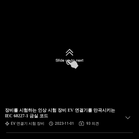
장비를 시험하는 인상 시험 장비 EV 연결기를 만곡시키는
IEC 60227-1 금실 코드
EV 연결기 시험 장비
2023-11-01
93 의견