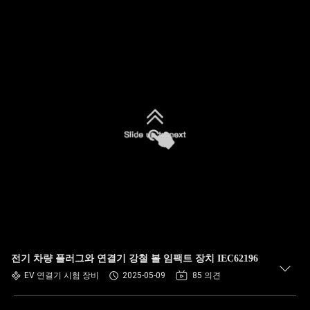
전기 차량 플러그와 연결기 강철 볼 임팩트 장치 IEC62196
EV 연결기 시험 장비
2025-05-09
85 의견