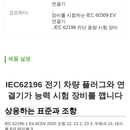
연결기
, 
강조하다:
장비를 시험하는 IEC 60309 EV 
연결기
, 
IEC 62196 차단 용량 시험 장비
제품 설명
IEC62196 전기 차량 플러그와 연
결기가 능력 시험 장비를 깹니다
상응하는 표준과 조항
IEC 62196-1 Ed.4CDV 2020 조항 22, 23.2, 23.3, 무화과 15, 테이
블 8과 테이블 9.