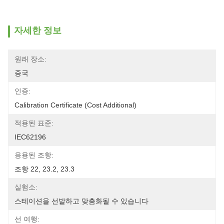
자세한 정보
원래 장소:
중국
인증:
Calibration Certificate (Cost Additional)
적용된 표준:
IEC62196
응용된 조항:
조항 22, 23.2, 23.3
실험소:
스테이션을 선발하고 맞춤화될 수 있습니다
선 여행: