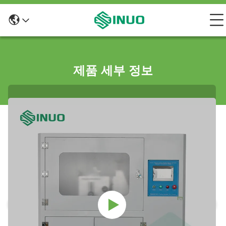
제품 세부 정보