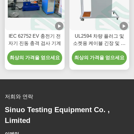
IEC 62752 EV 충전기 전
UL2594 차량 플러그 및
자기 진동 충격 검사 기계
소켓용 케이블 긴장 및 토
크 테스트 장치
최상의 가격을 얻으세요
최상의 가격을 얻으세요
저희와 연락
Sinuo Testing Equipment Co. ,
Limited