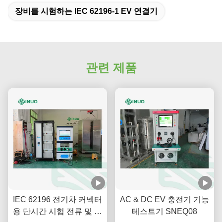
장비를 시험하는 IEC 62196-1 EV 연결기
관련 제품
IEC 62196 전기차 커넥터
AC & DC EV 충전기 기능
용 단시간 시험 전류 및 온
테스트기 SNEQ08