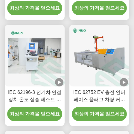
도 상승 시험 시스템
최상의 가격을 얻으세요
최상의 가격을 얻으세요
IEC 62196-3 전기차 연결
IEC 62752 EV 충전 인터
장치 온도 상승 테스트 장
페이스 플러그 차량 커넥
비
터 테스트 머신
최상의 가격을 얻으세요
최상의 가격을 얻으세요