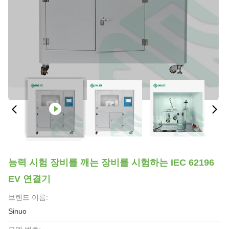
능력 시험 장비를 깨는 장비를 시험하는 IEC 62196
EV 연결기
브랜드 이름:
Sinuo