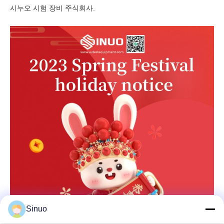
시누오 시험 장비 주식회사.
Sinuo