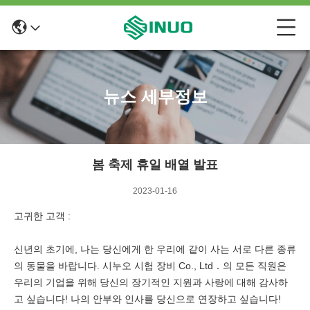
뉴스 세부정보
봄 축제 휴일 배열 발표
2023-01-16
고귀한 고객 :
신년의 초기에, 나는 당신에게 한 우리에 같이 사는 서로 다른 종류
의 동물을 바랍니다. 시누오 시험 장비 Co., Ltd．의 모든 직원은
우리의 기업을 위해 당신의 장기적인 지원과 사랑에 대해 감사하
고 싶습니다! 나의 안부와 인사를 당신으로 연장하고 싶습니다!