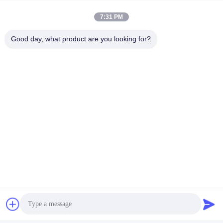
7:31 PM
Good day, what product are you looking for?