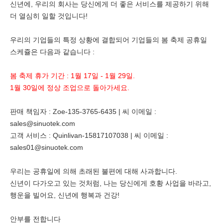
신년에, 우리의 회사는 당신에게 더 좋은 서비스를 제공하기 위해
더 열심히 일할 것입니다!
우리의 기업들의 특정 상황에 결합되어 기업들의 봄 축제 공휴일
스케쥴은 다음과 같습니다 :
봄 축제 휴가 기간 : 1월 17일 - 1월 29일.
1월 30일에 정상 조업으로 돌아가세요.
판매 책임자 : Zoe-135-3765-6435 | 씨 이메일 :
sales@sinuotek.com
고객 서비스 : Quinlivan-15817107038 | 씨 이메일 :
sales01@sinuotek.com
우리는 공휴일에 의해 초래된 불편에 대해 사과합니다.
신년이 다가오고 있는 것처럼, 나는 당신에게 호황 사업을 바라고,
행운을 빌어요, 신년에 행복과 건강!
안부를 전합니다