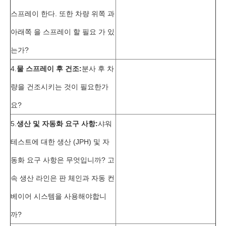
스프레이 한다. 또한 차량 위쪽 과
아래쪽 을 스프레이 할 필요 가 있
는가?
4.
물 스프레이 후 건조:
분사 후 차
량을 건조시키는 것이 필요한가
요?
5.
생산 및 자동화 요구 사항:
샤워
테스트에 대한 생산 (JPH) 및 자
동화 요구 사항은 무엇입니까? 고
속 생산 라인은 판 체인과 자동 컨
베이어 시스템을 사용해야합니
까?