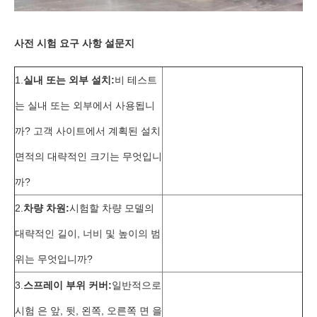
사전 시험 요구 사항 설문지
1.
실내 또는 외부 설치:
비 테스트
는 실내 또는 외부에서 사용됩니
까? 고객 사이트에서 계획된 설치
면적의 대략적인 크기는 무엇입니
까?
2.
차량 차원:
시험할 차량 모델의
대략적인 길이, 너비 및 높이의 범
위는 무엇입니까?
3.
스프레이 부위 커버:
일반적으로
시험 은 앞, 뒷, 왼쪽, 오른쪽 면 을