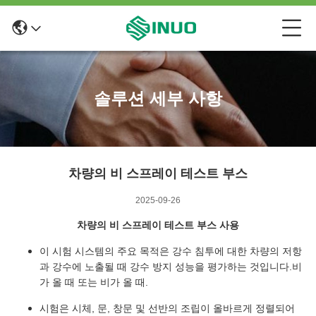
솔루션 세부 사항
차량의 비 스프레이 테스트 부스
2025-09-26
차량의 비 스프레이 테스트 부스 사용
이 시험 시스템의 주요 목적은 강수 침투에 대한 차량의 저항
과 강수에 노출될 때 강수 방지 성능을 평가하는 것입니다.비
가 올 때 또는 비가 올 때.
시험은 시체, 문, 창문 및 선반의 조립이 올바르게 정렬되어