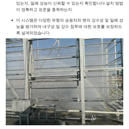
있는지, 밀폐 성능이 신뢰할 수 있는지 확인합니다.설치 방법
이 정확하고 표준을 충족하는지.
이 시스템은 다양한 유형의 승용차와 밴의 강수성 및 밀폐 성
능을 평가하여 내구성 및 강수 침투에 대한 보호를 보장하도
록 설계되었습니다.