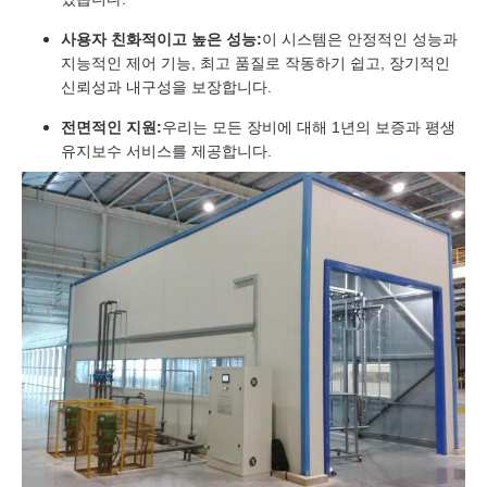
사용자 친화적이고 높은 성능:
이 시스템은 안정적인 성능과
지능적인 제어 기능, 최고 품질로 작동하기 쉽고, 장기적인
신뢰성과 내구성을 보장합니다.
전면적인 지원:
우리는 모든 장비에 대해 1년의 보증과 평생
유지보수 서비스를 제공합니다.