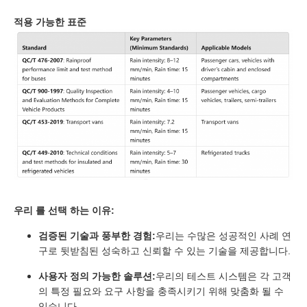
적용 가능한 표준
우리 를 선택 하는 이유:
검증된 기술과 풍부한 경험:
우리는 수많은 성공적인 사례 연
구로 뒷받침된 성숙하고 신뢰할 수 있는 기술을 제공합니다.
사용자 정의 가능한 솔루션:
우리의 테스트 시스템은 각 고객
의 특정 필요와 요구 사항을 충족시키기 위해 맞춤화 될 수
있습니다.