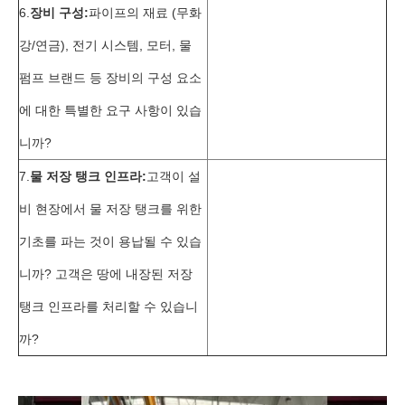
6.
장비 구성:
파이프의 재료 (무화
강/연금), 전기 시스템, 모터, 물
펌프 브랜드 등 장비의 구성 요소
에 대한 특별한 요구 사항이 있습
니까?
7.
물 저장 탱크 인프라:
고객이 설
비 현장에서 물 저장 탱크를 위한
기초를 파는 것이 용납될 수 있습
니까? 고객은 땅에 내장된 저장
탱크 인프라를 처리할 수 있습니
까?